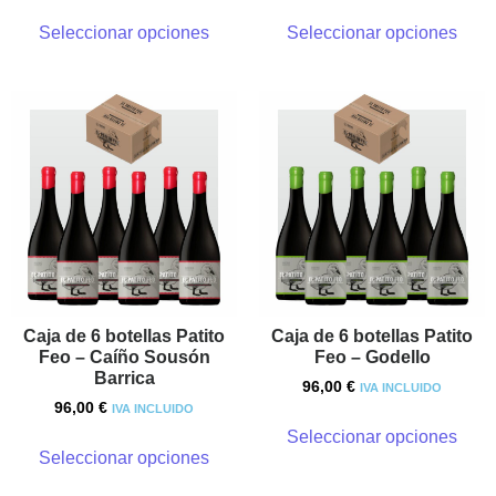
Seleccionar opciones
Seleccionar opciones
Caja de 6 botellas Patito
Caja de 6 botellas Patito
Feo – Caíño Sousón
Feo – Godello
Barrica
96,00
€
IVA INCLUIDO
96,00
€
IVA INCLUIDO
Seleccionar opciones
Seleccionar opciones