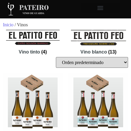
Inicio
/ Vinos
Vino tinto
(4)
Vino blanco
(13)