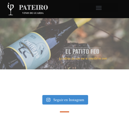
Seguir en Instagram