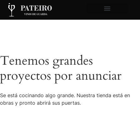
Tenemos grandes
proyectos por anunciar
Se está cocinando algo grande. Nuestra tienda está en
obras y pronto abrirá sus puertas.