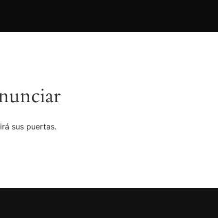
nunciar
irá sus puertas.