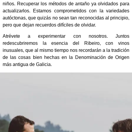
niños. Recuperar los métodos de antaño ya olvidados para
actualizarlos. Estamos comprometidos con la variedades
autóctonas, que quizás no sean tan reconocidas al principio,
pero que dejan recuerdos difíciles de olvidar.
Atrévete a experimentar con nosotros. Juntos
redescubriremos la esencia del Ribeiro, con vinos
inusuales, que al mismo tiempo nos recordarán a la tradición
de las cosas bien hechas en la Denominación de Origen
más antigua de Galicia.