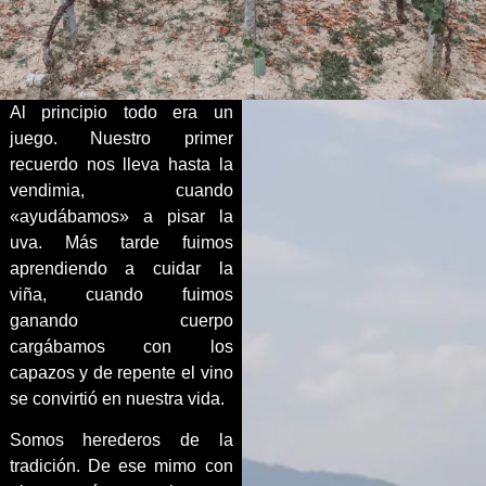
Al principio todo era un
juego. Nuestro primer
recuerdo nos lleva hasta la
vendimia, cuando
«ayudábamos» a pisar la
uva. Más tarde fuimos
aprendiendo a cuidar la
viña, cuando fuimos
ganando cuerpo
cargábamos con los
capazos y de repente el vino
se convirtió en nuestra vida.
Somos herederos de la
tradición. De ese mimo con